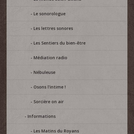
Le sonorologue
Les lettres sonores
Les Sentiers du bien-être
Médiation radio
Nébuleuse
Osons l'intime !
Sorcière on air
Informations
Les Matins du Royans