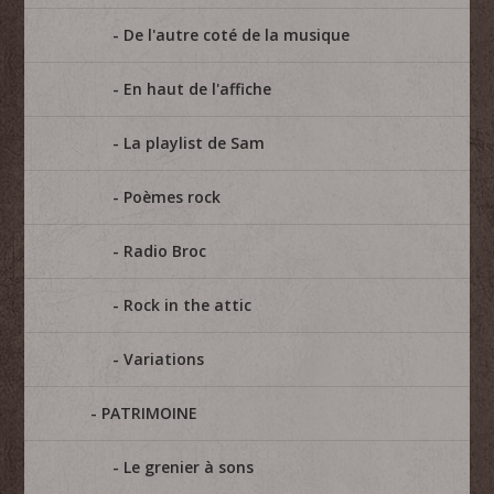
De l'autre coté de la musique
En haut de l'affiche
La playlist de Sam
Poèmes rock
Radio Broc
Rock in the attic
Variations
PATRIMOINE
Le grenier à sons