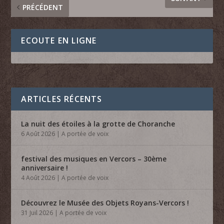
PRÉCÉDENT
ECOUTE EN LIGNE
ARTICLES RÉCENTS
La nuit des étoiles à la grotte de Choranche
6 Août 2026
|
A portée de voix
festival des musiques en Vercors – 30ème
anniversaire !
4 Août 2026
|
A portée de voix
Découvrez le Musée des Objets Royans-Vercors !
31 Juil 2026
|
A portée de voix