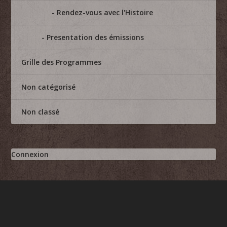
Rendez-vous avec l'Histoire
Presentation des émissions
Grille des Programmes
Non catégorisé
Non classé
Connexion