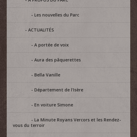
Les nouvelles du Parc
ACTUALITÉS
A portée de voix
Aura des pâquerettes
Bella Vanille
Département de l'Isère
En voiture Simone
La Minute Royans Vercors et les Rendez-
vous du terroir