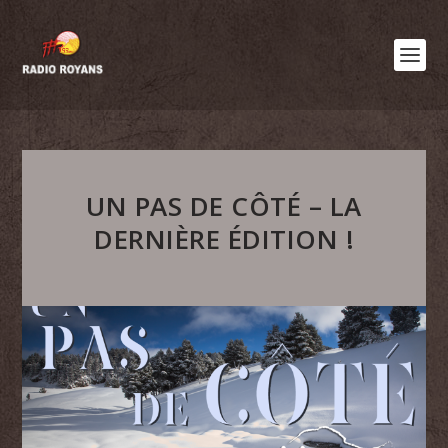
UN PAS DE CÔTÉ – LA
DERNIÈRE ÉDITION !