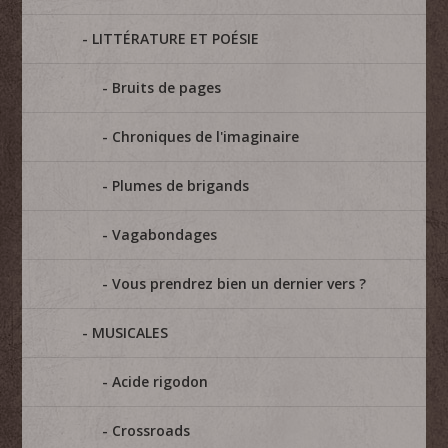
LITTÉRATURE ET POÉSIE
Bruits de pages
Chroniques de l'imaginaire
Plumes de brigands
Vagabondages
Vous prendrez bien un dernier vers ?
MUSICALES
Acide rigodon
Crossroads