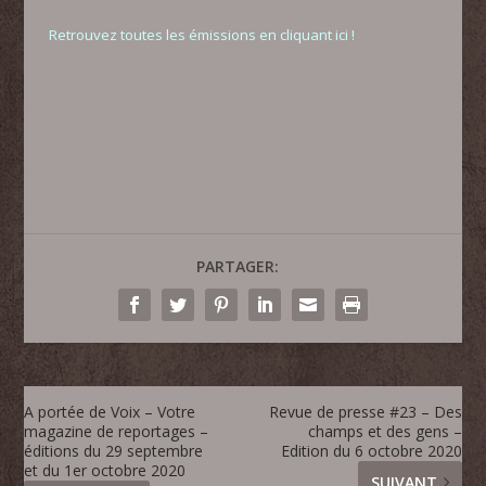
Retrouvez toutes les émissions en cliquant ici !
PARTAGER:
A portée de Voix – Votre
Revue de presse #23 – Des
magazine de reportages –
champs et des gens –
éditions du 29 septembre
Edition du 6 octobre 2020
et du 1er octobre 2020
SUIVANT