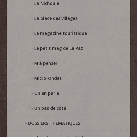
La Nichoule
La place des villages
Le magazine touristique
Le petit mag de La Paz
M'à penser
Micro-Ondes
On en parle
Un pas de côté
DOSSIERS THÉMATIQUES