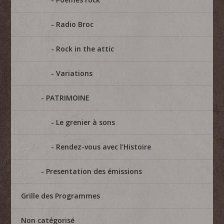
Radio Broc
Rock in the attic
Variations
PATRIMOINE
Le grenier à sons
Rendez-vous avec l'Histoire
Presentation des émissions
Grille des Programmes
Non catégorisé