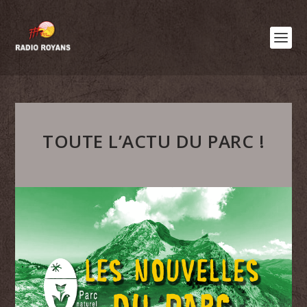
TOUTE L’ACTU DU PARC !