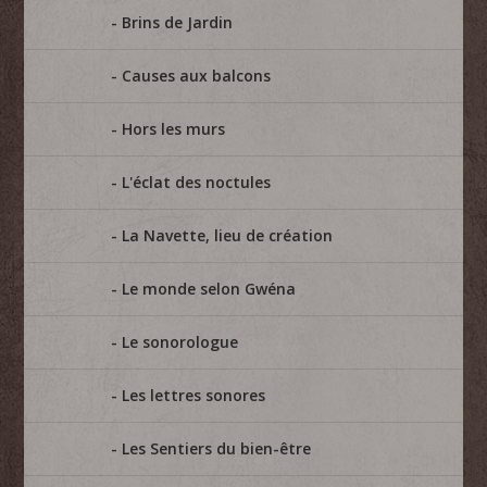
Brins de Jardin
Causes aux balcons
Hors les murs
L'éclat des noctules
La Navette, lieu de création
Le monde selon Gwéna
Le sonorologue
Les lettres sonores
Les Sentiers du bien-être