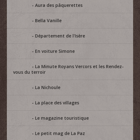
Aura des pâquerettes
Bella Vanille
Département de l'Isère
En voiture Simone
La Minute Royans Vercors et les Rendez-
vous du terroir
La Nichoule
La place des villages
Le magazine touristique
Le petit mag de La Paz