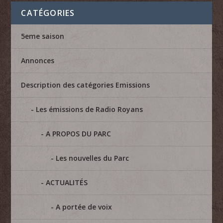
CATÉGORIES
5eme saison
Annonces
Description des catégories Emissions
Les émissions de Radio Royans
A PROPOS DU PARC
Les nouvelles du Parc
ACTUALITÉS
A portée de voix