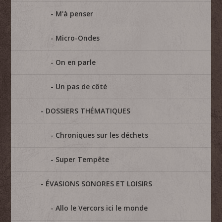
M'à penser
Micro-Ondes
On en parle
Un pas de côté
DOSSIERS THÉMATIQUES
Chroniques sur les déchets
Super Tempête
ÉVASIONS SONORES ET LOISIRS
Allo le Vercors ici le monde