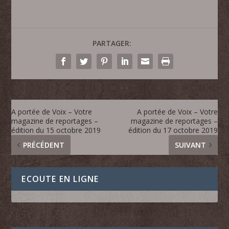
PARTAGER:
A portée de Voix – Votre
A portée de Voix – Votre
magazine de reportages –
magazine de reportages –
édition du 15 octobre 2019
édition du 17 octobre 2019
PRÉCÉDENT
SUIVANT
ECOUTE EN LIGNE