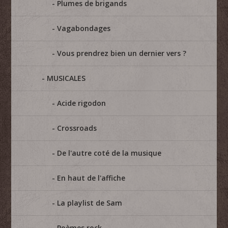
Plumes de brigands
Vagabondages
Vous prendrez bien un dernier vers ?
MUSICALES
Acide rigodon
Crossroads
De l'autre coté de la musique
En haut de l'affiche
La playlist de Sam
Poèmes rock