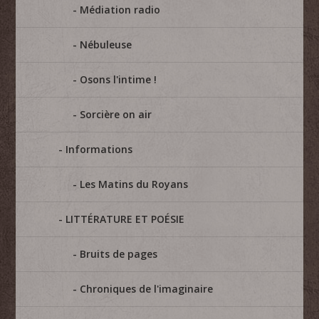
Médiation radio
Nébuleuse
Osons l'intime !
Sorcière on air
Informations
Les Matins du Royans
LITTÉRATURE ET POÉSIE
Bruits de pages
Chroniques de l'imaginaire