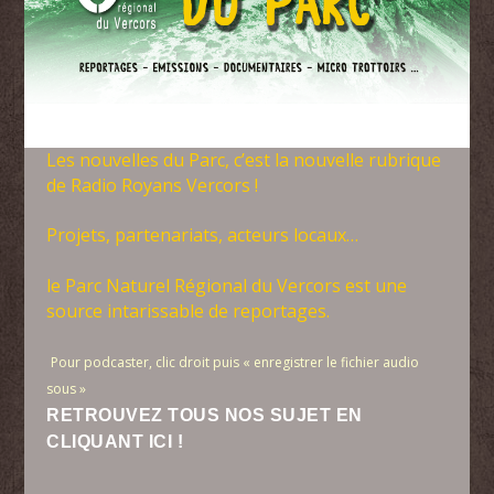
Les nouvelles du Parc, c’est la nouvelle rubrique
de Radio Royans Vercors !
Projets, partenariats, acteurs locaux…
le Parc Naturel Régional du Vercors est une
source intarissable de reportages.
Pour podcaster, clic droit puis « enregistrer le fichier audio
sous »
RETROUVEZ TOUS NOS SUJET EN
CLIQUANT ICI !