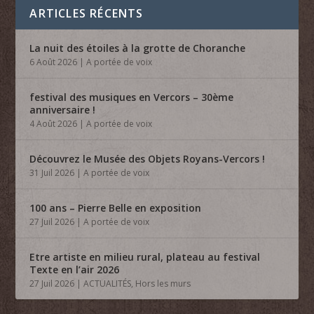
ARTICLES RÉCENTS
La nuit des étoiles à la grotte de Choranche
6 Août 2026
|
A portée de voix
festival des musiques en Vercors – 30ème
anniversaire !
4 Août 2026
|
A portée de voix
Découvrez le Musée des Objets Royans-Vercors !
31 Juil 2026
|
A portée de voix
100 ans – Pierre Belle en exposition
27 Juil 2026
|
A portée de voix
Etre artiste en milieu rural, plateau au festival
Texte en l’air 2026
27 Juil 2026
|
ACTUALITÉS
,
Hors les murs