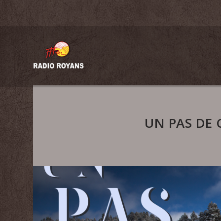
UN PAS DE 