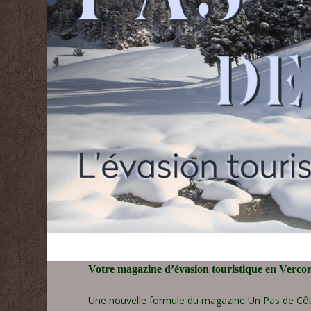
Votre magazine d’évasion touristique en Verco
Une nouvelle formule du magazine Un Pas de Côt