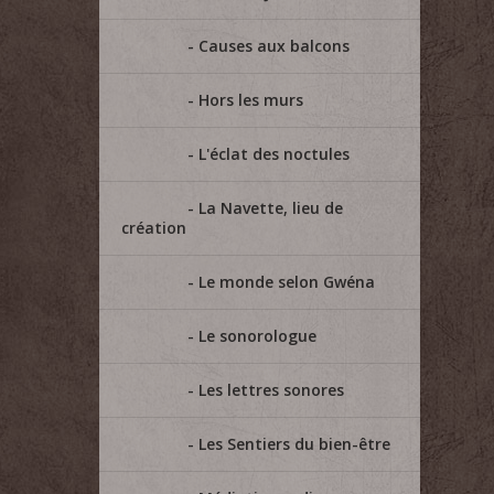
Causes aux balcons
Hors les murs
L'éclat des noctules
La Navette, lieu de
création
Le monde selon Gwéna
Le sonorologue
Les lettres sonores
Les Sentiers du bien-être