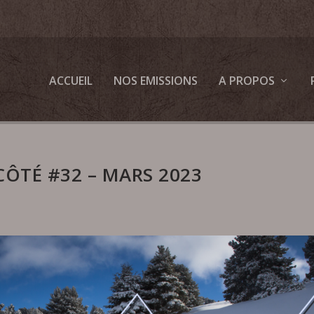
ACCUEIL
NOS EMISSIONS
A PROPOS
CÔTÉ #32 – MARS 2023