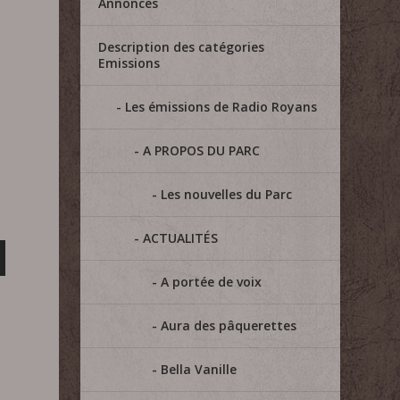
Annonces
Description des catégories
Emissions
Les émissions de Radio Royans
A PROPOS DU PARC
Les nouvelles du Parc
ACTUALITÉS
A portée de voix
Aura des pâquerettes
Bella Vanille