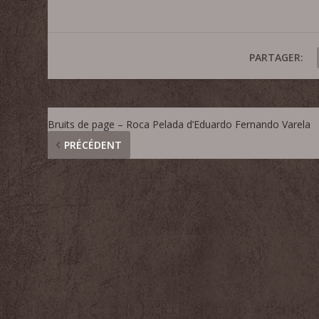
PARTAGER:
Bruits de page – Roca Pelada d’Eduardo Fernando Varela
PRÉCÉDENT