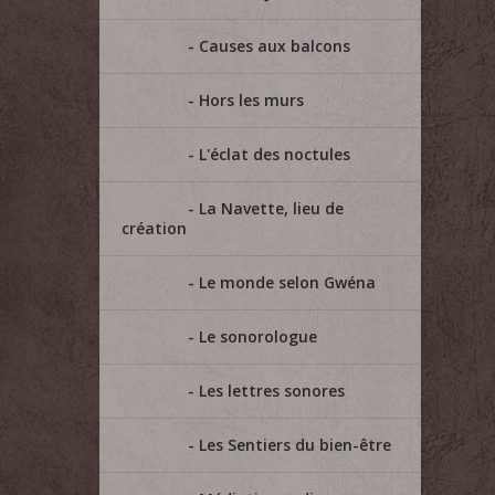
Causes aux balcons
Hors les murs
L'éclat des noctules
La Navette, lieu de
création
Le monde selon Gwéna
Le sonorologue
Les lettres sonores
Les Sentiers du bien-être