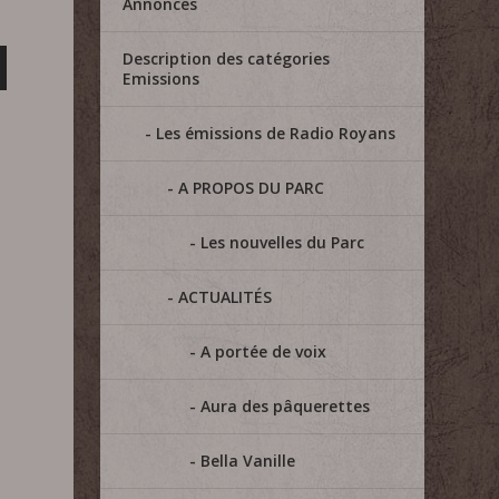
Annonces
Description des catégories
Emissions
Les émissions de Radio Royans
A PROPOS DU PARC
Les nouvelles du Parc
ACTUALITÉS
A portée de voix
Aura des pâquerettes
Bella Vanille