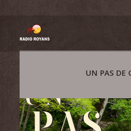
UN PAS DE 