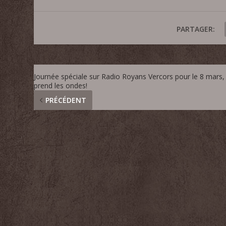
PARTAGER:
Journée spéciale sur Radio Royans Vercors pour le 8 mars,
prend les ondes!
PRÉCÉDENT