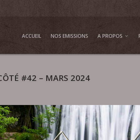
ACCUEIL
NOS EMISSIONS
A PROPOS
CÔTÉ #42 – MARS 2024