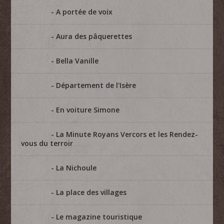
A portée de voix
Aura des pâquerettes
Bella Vanille
Département de l'Isère
En voiture Simone
La Minute Royans Vercors et les Rendez-
vous du terroir
La Nichoule
La place des villages
Le magazine touristique