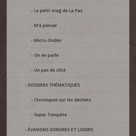
Le petit mag de La Paz
M'à penser
Micro-Ondes
On en parle
Un pas de côté
DOSSIERS THÉMATIQUES
Chroniques sur les déchets
Super Tempête
ÉVASIONS SONORES ET LOISIRS