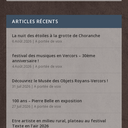
ARTICLES RÉCENTS
La nuit des étoiles à la grotte de Choranche
6 Août 2026
|
A portée de voix
festival des musiques en Vercors – 30ème
anniversaire !
4 Août 2026
|
A portée de voix
Découvrez le Musée des Objets Royans-Vercors !
31 Juil 2026
|
A portée de voix
100 ans – Pierre Belle en exposition
27 Juil 2026
|
A portée de voix
Etre artiste en milieu rural, plateau au festival
Texte en l’air 2026