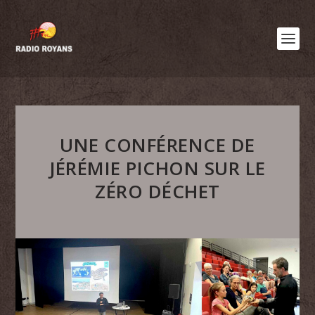
UNE CONFÉRENCE DE
JÉRÉMIE PICHON SUR LE
ZÉRO DÉCHET