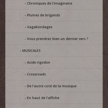
Chroniques de l'imaginaire
Plumes de brigands
Vagabondages
Vous prendrez bien un dernier vers ?
MUSICALES
Acide rigodon
Crossroads
De l'autre coté de la musique
En haut de l'affiche