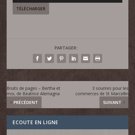
audio
TÉLÉCHARGER
PARTAGER:
Bruits de pages – Bertha et
3 sourires pour les
moi, de Beatrice Alemagna
commerces de St Marcellin
PRÉCÉDENT
SUIVANT
ECOUTE EN LIGNE