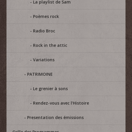
La playlist de Sam
Poèmes rock
Radio Broc
Rock in the attic
Variations
PATRIMOINE
Le grenier à sons
Rendez-vous avec l'Histoire
Presentation des émissions
Grille des Programmes