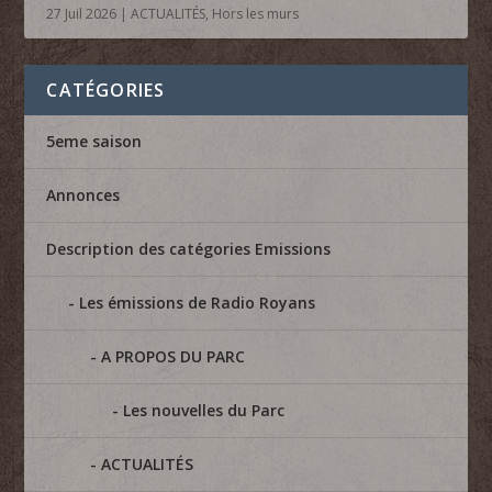
27 Juil 2026
|
ACTUALITÉS
,
Hors les murs
CATÉGORIES
5eme saison
Annonces
Description des catégories Emissions
Les émissions de Radio Royans
A PROPOS DU PARC
Les nouvelles du Parc
ACTUALITÉS