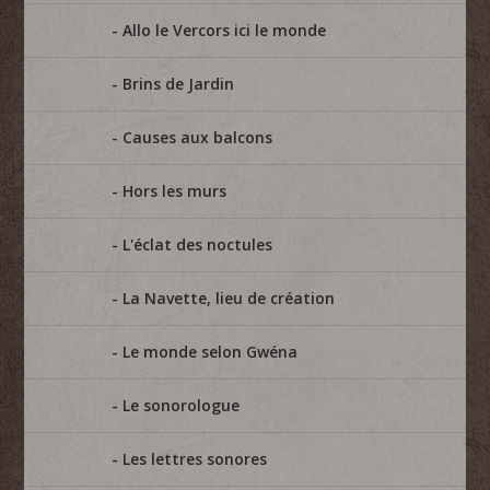
Allo le Vercors ici le monde
Brins de Jardin
Causes aux balcons
Hors les murs
L'éclat des noctules
La Navette, lieu de création
Le monde selon Gwéna
Le sonorologue
Les lettres sonores