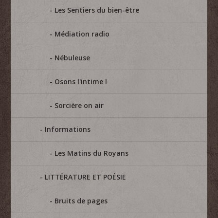
Les Sentiers du bien-être
Médiation radio
Nébuleuse
Osons l'intime !
Sorcière on air
Informations
Les Matins du Royans
LITTÉRATURE ET POÉSIE
Bruits de pages