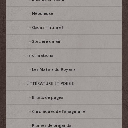
Nébuleuse
Osons l'intime !
Sorcière on air
Informations
Les Matins du Royans
LITTÉRATURE ET POÉSIE
Bruits de pages
Chroniques de l'imaginaire
Plumes de brigands