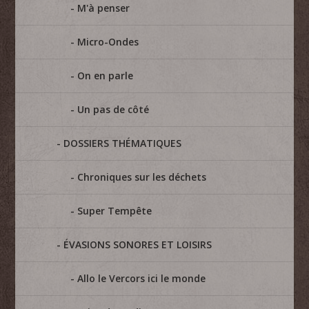
M'à penser
Micro-Ondes
On en parle
Un pas de côté
DOSSIERS THÉMATIQUES
Chroniques sur les déchets
Super Tempête
ÉVASIONS SONORES ET LOISIRS
Allo le Vercors ici le monde