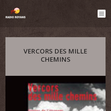
VERCORS DES MILLE
CHEMINS