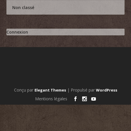
Non classé
Connexion
Conçu par
| Propulsé par
Elegant Themes
WordPress
Mentions légales