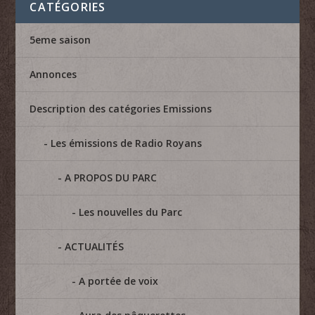
CATÉGORIES
5eme saison
Annonces
Description des catégories Emissions
Les émissions de Radio Royans
A PROPOS DU PARC
Les nouvelles du Parc
ACTUALITÉS
A portée de voix