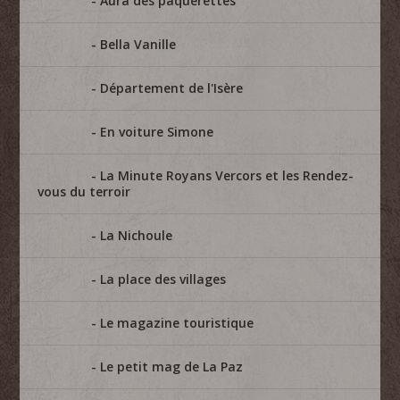
Aura des pâquerettes
Bella Vanille
Département de l'Isère
En voiture Simone
La Minute Royans Vercors et les Rendez-
vous du terroir
La Nichoule
La place des villages
Le magazine touristique
Le petit mag de La Paz