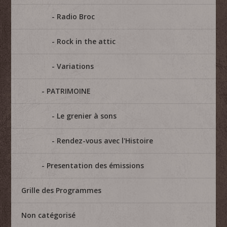
Radio Broc
Rock in the attic
Variations
PATRIMOINE
Le grenier à sons
Rendez-vous avec l'Histoire
Presentation des émissions
Grille des Programmes
Non catégorisé