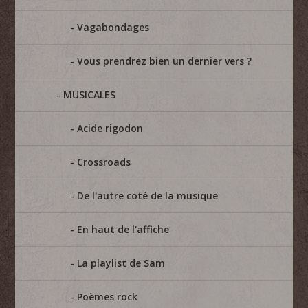
Vagabondages
Vous prendrez bien un dernier vers ?
MUSICALES
Acide rigodon
Crossroads
De l'autre coté de la musique
En haut de l'affiche
La playlist de Sam
Poèmes rock