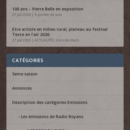
100 ans – Pierre Belle en exposition
27 Juil 2026
|
A portée de voix
Etre artiste en milieu rural, plateau au festival
Texte en l’air 2026
27 Juil 2026
|
ACTUALITÉS
,
Hors les murs
CATÉGORIES
5eme saison
Annonces
Description des catégories Emissions
Les émissions de Radio Royans