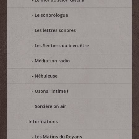
Le sonorologue
Les lettres sonores
Les Sentiers du bien-être
Médiation radio
Nébuleuse
Osons l'intime !
Sorcière on air
Informations
Les Matins du Royans