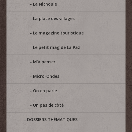
La Nichoule
La place des villages
Le magazine touristique
Le petit mag de La Paz
M'à penser
Micro-Ondes
On en parle
Un pas de côté
DOSSIERS THÉMATIQUES