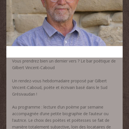
Vous prendrez bien un dernier vers ? Le bar poétique de
Gilbert Vincent-Caboud
Un rendez-vous hebdomadaire proposé par Gilbert
Vincent-Caboud, poète et écrivain basé dans le Sud
Grésivaudan !
Au programme : lecture d’un poème par semaine
accompagnée d’une petite biographie de l’auteur ou
l’autrice. Le choix des poètes et poétesses se fait de
manière totalement subjective, loin des locataires de