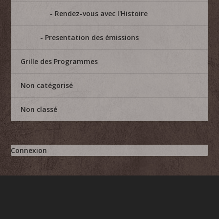
Rendez-vous avec l'Histoire
Presentation des émissions
Grille des Programmes
Non catégorisé
Non classé
Connexion