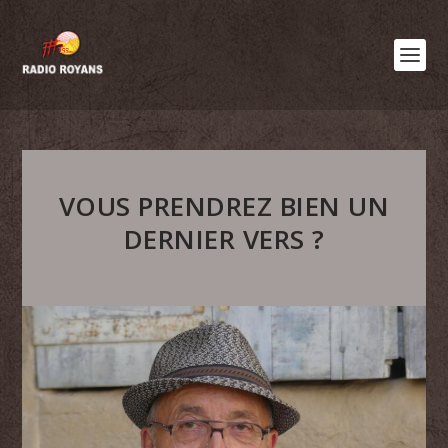
VOUS PRENDREZ BIEN UN
DERNIER VERS ?