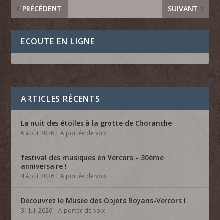
PRÉCÉDENT
SUIVANT
ECOUTE EN LIGNE
ARTICLES RÉCENTS
La nuit des étoiles à la grotte de Choranche
6 Août 2026
|
A portée de voix
festival des musiques en Vercors – 30ème
anniversaire !
4 Août 2026
|
A portée de voix
Découvrez le Musée des Objets Royans-Vercors !
31 Juil 2026
|
A portée de voix