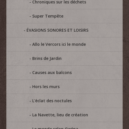
Chroniques sur les déchets
Super Tempête
ÉVASIONS SONORES ET LOISIRS
Allo le Vercors ici le monde
Brins de Jardin
Causes aux balcons
Hors les murs
L'éclat des noctules
La Navette, lieu de création
Le monde selon Gwéna