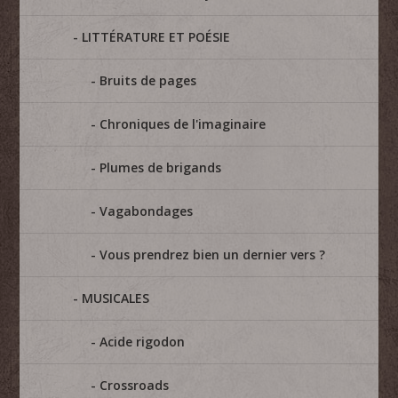
LITTÉRATURE ET POÉSIE
Bruits de pages
Chroniques de l'imaginaire
Plumes de brigands
Vagabondages
Vous prendrez bien un dernier vers ?
MUSICALES
Acide rigodon
Crossroads