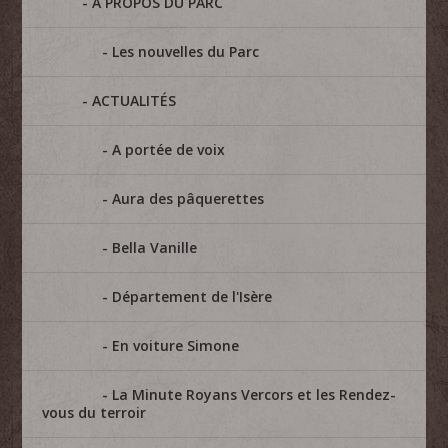
A PROPOS DU PARC
Les nouvelles du Parc
ACTUALITÉS
A portée de voix
Aura des pâquerettes
Bella Vanille
Département de l'Isère
En voiture Simone
La Minute Royans Vercors et les Rendez-
vous du terroir