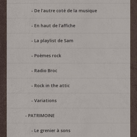
De l'autre coté de la musique
En haut de l'affiche
La playlist de Sam
Poèmes rock
Radio Broc
Rock in the attic
Variations
PATRIMOINE
Le grenier à sons