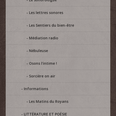
Les lettres sonores
Les Sentiers du bien-être
Médiation radio
Nébuleuse
Osons l'intime !
Sorcière on air
Informations
Les Matins du Royans
LITTÉRATURE ET POÉSIE