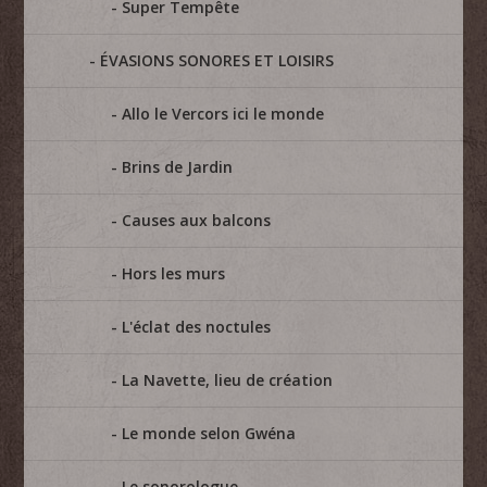
Super Tempête
ÉVASIONS SONORES ET LOISIRS
Allo le Vercors ici le monde
Brins de Jardin
Causes aux balcons
Hors les murs
L'éclat des noctules
La Navette, lieu de création
Le monde selon Gwéna
Le sonorologue