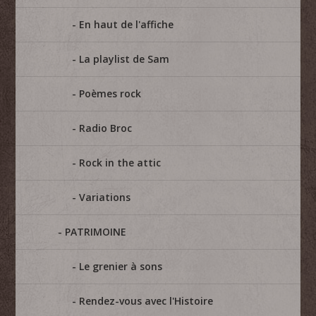
En haut de l'affiche
La playlist de Sam
Poèmes rock
Radio Broc
Rock in the attic
Variations
PATRIMOINE
Le grenier à sons
Rendez-vous avec l'Histoire