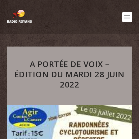
A PORTÉE DE VOIX –
ÉDITION DU MARDI 28 JUIN
2022