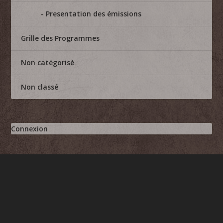
Presentation des émissions
Grille des Programmes
Non catégorisé
Non classé
Connexion