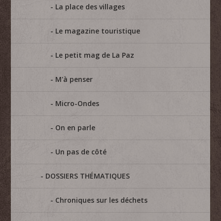
La place des villages
Le magazine touristique
Le petit mag de La Paz
M'à penser
Micro-Ondes
On en parle
Un pas de côté
DOSSIERS THÉMATIQUES
Chroniques sur les déchets