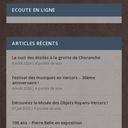
ECOUTE EN LIGNE
ARTICLES RÉCENTS
La nuit des étoiles à la grotte de Choranche
6 Août 2026
|
A portée de voix
festival des musiques en Vercors – 30ème
anniversaire !
4 Août 2026
|
A portée de voix
Découvrez le Musée des Objets Royans-Vercors !
31 Juil 2026
|
A portée de voix
100 ans – Pierre Belle en exposition