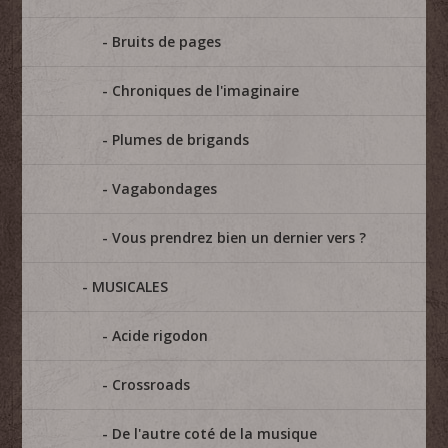
Bruits de pages
Chroniques de l'imaginaire
Plumes de brigands
Vagabondages
Vous prendrez bien un dernier vers ?
MUSICALES
Acide rigodon
Crossroads
De l'autre coté de la musique