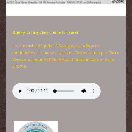
Roulez ou marchez contre le cancer
Le dimanche 03 juillet à Saint-Jean-en-Royans :
randonnées et courses cyclistes. Présentation par Claire
Veyssières pour ACC26, Action Contre le Cancer de la
Drôme.