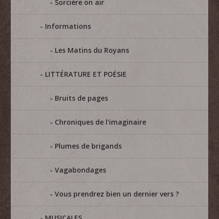
Sorcière on air
Informations
Les Matins du Royans
LITTÉRATURE ET POÉSIE
Bruits de pages
Chroniques de l'imaginaire
Plumes de brigands
Vagabondages
Vous prendrez bien un dernier vers ?
MUSICALES