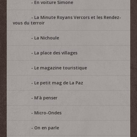
En voiture Simone
La Minute Royans Vercors et les Rendez-
vous du terroir
La Nichoule
La place des villages
Le magazine touristique
Le petit mag de La Paz
M'à penser
Micro-Ondes
On en parle