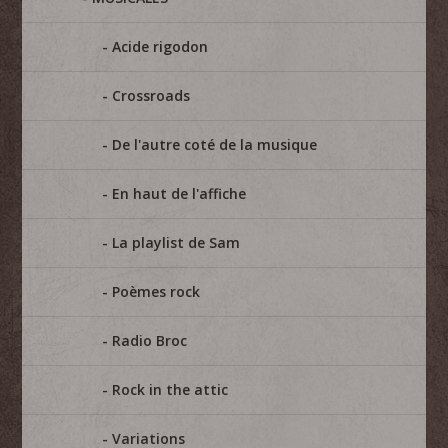
Acide rigodon
Crossroads
De l'autre coté de la musique
En haut de l'affiche
La playlist de Sam
Poèmes rock
Radio Broc
Rock in the attic
Variations