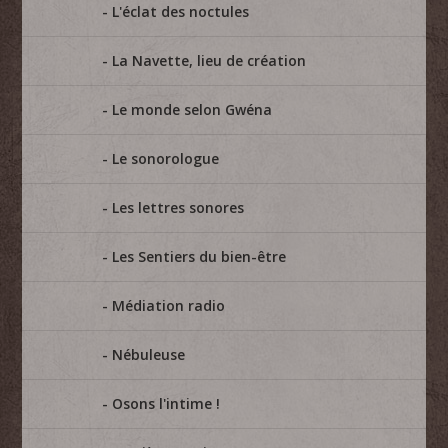
L'éclat des noctules
La Navette, lieu de création
Le monde selon Gwéna
Le sonorologue
Les lettres sonores
Les Sentiers du bien-être
Médiation radio
Nébuleuse
Osons l'intime !