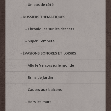
Un pas de côté
DOSSIERS THÉMATIQUES
Chroniques sur les déchets
Super Tempête
ÉVASIONS SONORES ET LOISIRS
Allo le Vercors ici le monde
Brins de Jardin
Causes aux balcons
Hors les murs