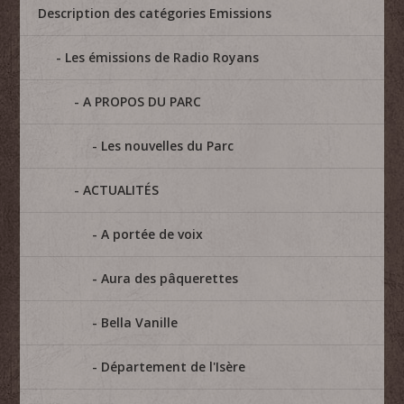
Description des catégories Emissions
Les émissions de Radio Royans
A PROPOS DU PARC
Les nouvelles du Parc
ACTUALITÉS
A portée de voix
Aura des pâquerettes
Bella Vanille
Département de l'Isère