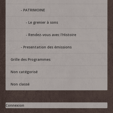
PATRIMOINE
Le grenier à sons
Rendez-vous avec l'Histoire
Presentation des émissions
Grille des Programmes
Non catégorisé
Non classé
Connexion