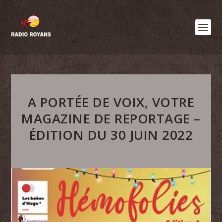
A PORTÉE DE VOIX, VOTRE
MAGAZINE DE REPORTAGE –
ÉDITION DU 30 JUIN 2022