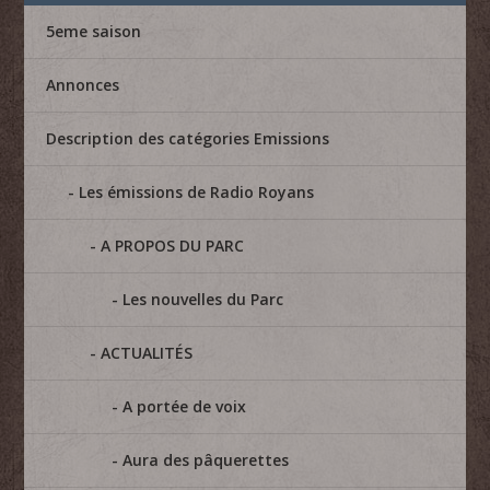
5eme saison
Annonces
Description des catégories Emissions
Les émissions de Radio Royans
A PROPOS DU PARC
Les nouvelles du Parc
ACTUALITÉS
A portée de voix
Aura des pâquerettes