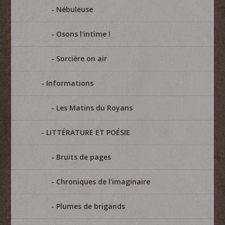
Nébuleuse
Osons l'intime !
Sorcière on air
Informations
Les Matins du Royans
LITTÉRATURE ET POÉSIE
Bruits de pages
Chroniques de l'imaginaire
Plumes de brigands