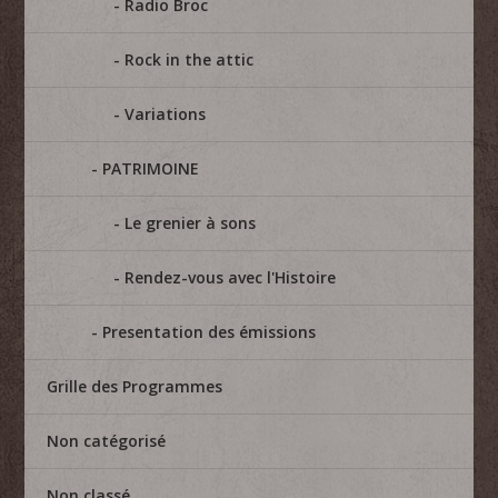
Radio Broc
Rock in the attic
Variations
PATRIMOINE
Le grenier à sons
Rendez-vous avec l'Histoire
Presentation des émissions
Grille des Programmes
Non catégorisé
Non classé