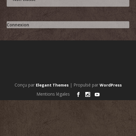
Connexion
Conçu par
| Propulsé par
Elegant Themes
WordPress
Mentions légales