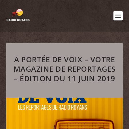
A PORTÉE DE VOIX – VOTRE
MAGAZINE DE REPORTAGES
– ÉDITION DU 11 JUIN 2019