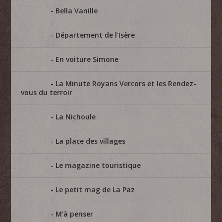
Bella Vanille
Département de l'Isère
En voiture Simone
La Minute Royans Vercors et les Rendez-
vous du terroir
La Nichoule
La place des villages
Le magazine touristique
Le petit mag de La Paz
M'à penser