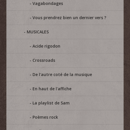
Vagabondages
Vous prendrez bien un dernier vers ?
MUSICALES
Acide rigodon
Crossroads
De l'autre coté de la musique
En haut de l'affiche
La playlist de Sam
Poèmes rock