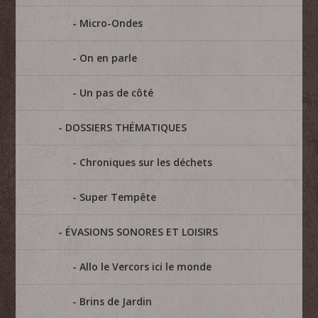
Micro-Ondes
On en parle
Un pas de côté
DOSSIERS THÉMATIQUES
Chroniques sur les déchets
Super Tempête
ÉVASIONS SONORES ET LOISIRS
Allo le Vercors ici le monde
Brins de Jardin