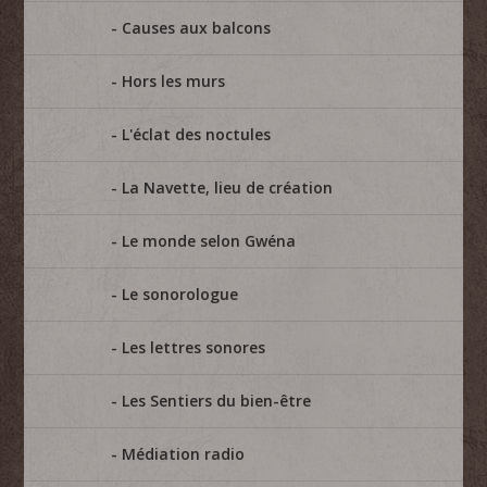
Causes aux balcons
Hors les murs
L'éclat des noctules
La Navette, lieu de création
Le monde selon Gwéna
Le sonorologue
Les lettres sonores
Les Sentiers du bien-être
Médiation radio