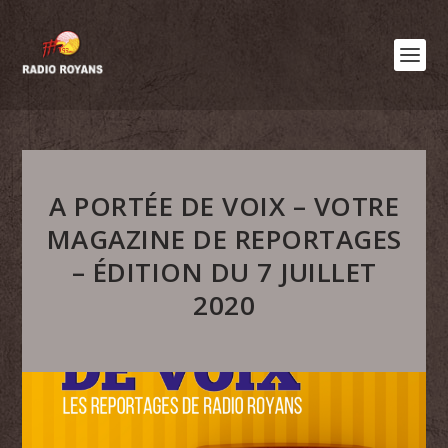
A PORTÉE DE VOIX – VOTRE
MAGAZINE DE REPORTAGES
– ÉDITION DU 7 JUILLET
2020