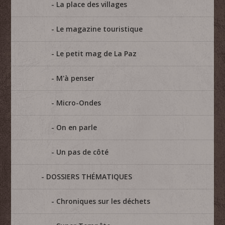
La place des villages
Le magazine touristique
Le petit mag de La Paz
M'à penser
Micro-Ondes
On en parle
Un pas de côté
DOSSIERS THÉMATIQUES
Chroniques sur les déchets