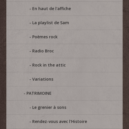
En haut de l'affiche
La playlist de Sam
Poèmes rock
Radio Broc
Rock in the attic
Variations
PATRIMOINE
Le grenier à sons
Rendez-vous avec l'Histoire