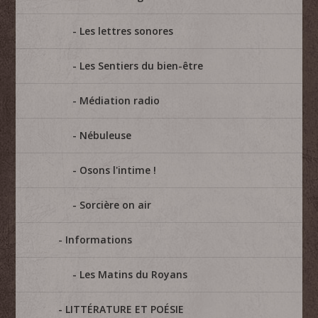
Les lettres sonores
Les Sentiers du bien-être
Médiation radio
Nébuleuse
Osons l'intime !
Sorcière on air
Informations
Les Matins du Royans
LITTÉRATURE ET POÉSIE