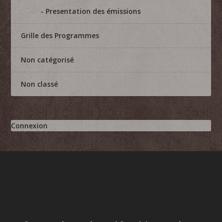
Presentation des émissions
Grille des Programmes
Non catégorisé
Non classé
Connexion