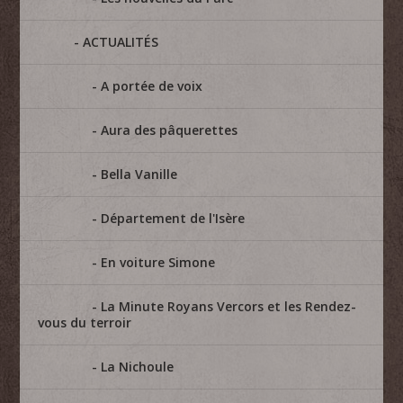
ACTUALITÉS
A portée de voix
Aura des pâquerettes
Bella Vanille
Département de l'Isère
En voiture Simone
La Minute Royans Vercors et les Rendez-
vous du terroir
La Nichoule