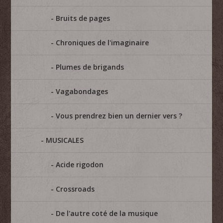
Bruits de pages
Chroniques de l'imaginaire
Plumes de brigands
Vagabondages
Vous prendrez bien un dernier vers ?
MUSICALES
Acide rigodon
Crossroads
De l'autre coté de la musique