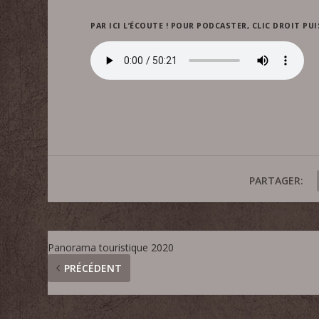
PAR ICI L’ÉCOUTE ! POUR PODCASTER, CLIC DROIT PUI
PARTAGER:
Panorama touristique 2020
PRÉCÉDENT