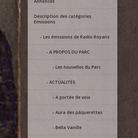
Annonces
Description des catégories
Emissions
Les émissions de Radio Royans
A PROPOS DU PARC
Les nouvelles du Parc
ACTUALITÉS
A portée de voix
Aura des pâquerettes
Bella Vanille