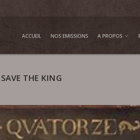
ACCUEIL
NOS EMISSIONS
A PROPOS
SAVE THE KING