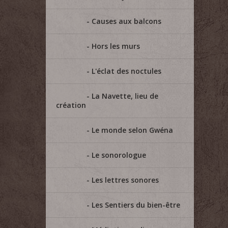
Causes aux balcons
Hors les murs
L'éclat des noctules
La Navette, lieu de
création
Le monde selon Gwéna
Le sonorologue
Les lettres sonores
Les Sentiers du bien-être