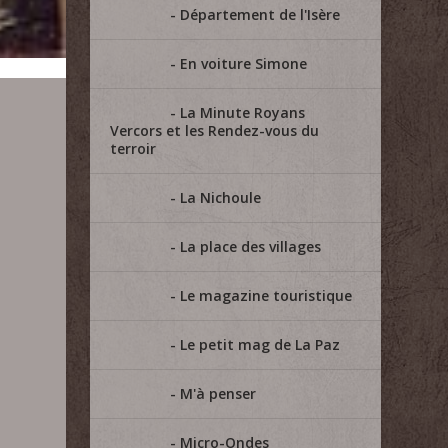
Département de l'Isère
En voiture Simone
La Minute Royans
Vercors et les Rendez-vous du
terroir
La Nichoule
La place des villages
Le magazine touristique
Le petit mag de La Paz
M'à penser
Micro-Ondes