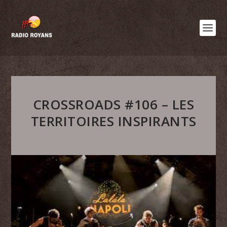
CROSSROADS #106 – LES
TERRITOIRES INSPIRANTS