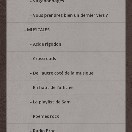
Vagabondages
Vous prendrez bien un dernier vers ?
MUSICALES
Acide rigodon
Crossroads
De l'autre coté de la musique
En haut de l'affiche
La playlist de Sam
Poèmes rock
Radio Broc