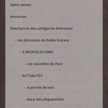
5eme saison
Annonces
Description des catégories Emissions
Les émissions de Radio Royans
A PROPOS DU PARC
Les nouvelles du Parc
ACTUALITÉS
A portée de voix
Aura des pâquerettes