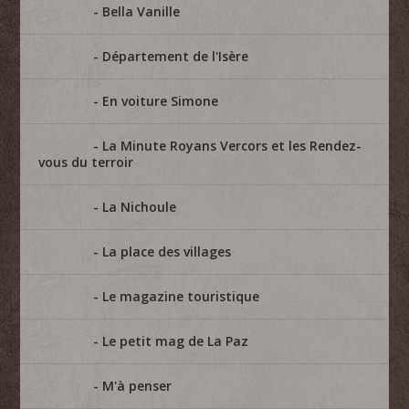
Bella Vanille
Département de l'Isère
En voiture Simone
La Minute Royans Vercors et les Rendez-
vous du terroir
La Nichoule
La place des villages
Le magazine touristique
Le petit mag de La Paz
M'à penser