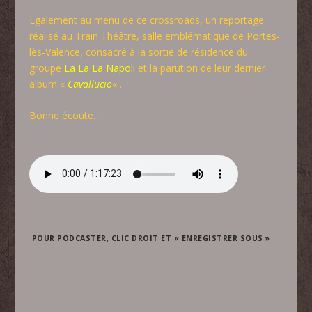
Egalement au menu de ce crossroads, un reportage
réalisé au Train Théâtre, salle emblématique de Portes-
lès-Valence, consacré à la sortie de résidence du
groupe
La La La Napoli
et la parution de leur dernier
album «
Cavallucio
« .
Bonne écoute…
POUR PODCASTER, CLIC DROIT ET « ENREGISTRER SOUS »