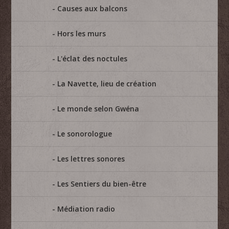
Causes aux balcons
Hors les murs
L'éclat des noctules
La Navette, lieu de création
Le monde selon Gwéna
Le sonorologue
Les lettres sonores
Les Sentiers du bien-être
Médiation radio