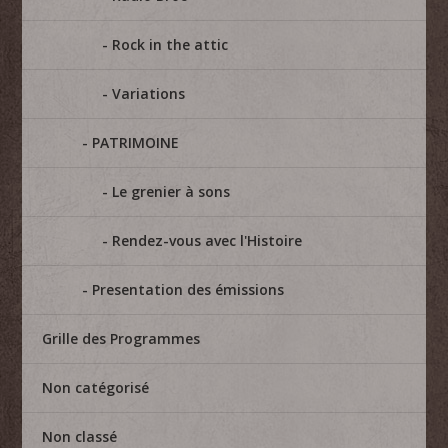
Rock in the attic
Variations
PATRIMOINE
Le grenier à sons
Rendez-vous avec l'Histoire
Presentation des émissions
Grille des Programmes
Non catégorisé
Non classé