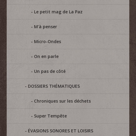
Le petit mag de La Paz
M'à penser
Micro-Ondes
On en parle
Un pas de côté
DOSSIERS THÉMATIQUES
Chroniques sur les déchets
Super Tempête
ÉVASIONS SONORES ET LOISIRS