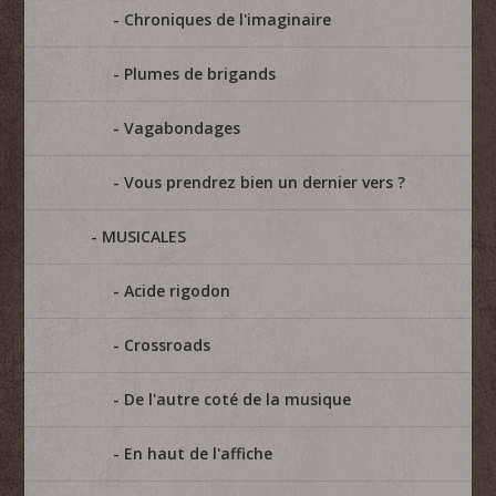
Chroniques de l'imaginaire
Plumes de brigands
Vagabondages
Vous prendrez bien un dernier vers ?
MUSICALES
Acide rigodon
Crossroads
De l'autre coté de la musique
En haut de l'affiche