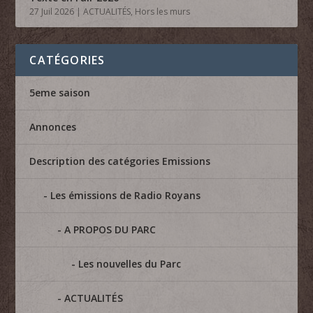
27 Juil 2026
|
ACTUALITÉS
,
Hors les murs
CATÉGORIES
5eme saison
Annonces
Description des catégories Emissions
Les émissions de Radio Royans
A PROPOS DU PARC
Les nouvelles du Parc
ACTUALITÉS