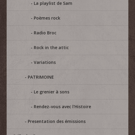
La playlist de Sam
Poèmes rock
Radio Broc
Rock in the attic
Variations
PATRIMOINE
Le grenier à sons
Rendez-vous avec l'Histoire
Presentation des émissions