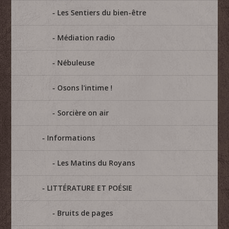
Les Sentiers du bien-être
Médiation radio
Nébuleuse
Osons l'intime !
Sorcière on air
Informations
Les Matins du Royans
LITTÉRATURE ET POÉSIE
Bruits de pages