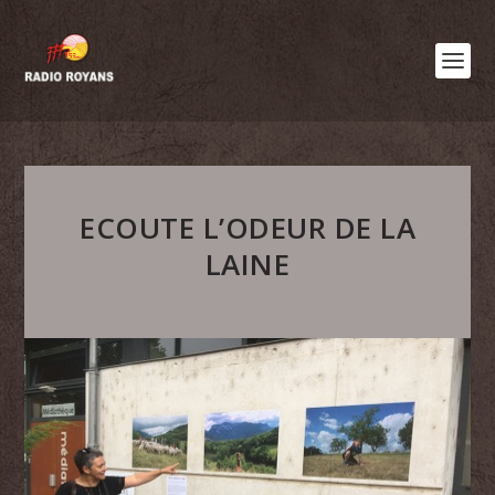
ECOUTE L’ODEUR DE LA
LAINE