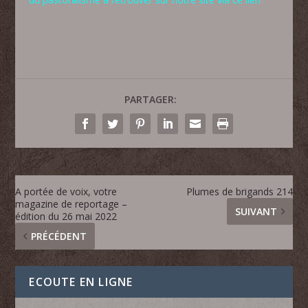
PARTAGER:
A portée de voix, votre
Plumes de brigands 214
magazine de reportage –
SUIVANT
édition du 26 mai 2022
PRÉCÉDENT
ECOUTE EN LIGNE