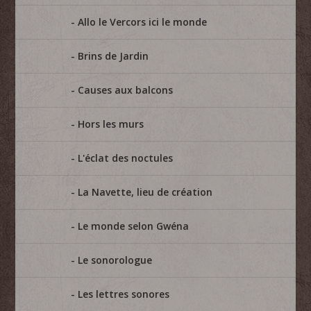
Allo le Vercors ici le monde
Brins de Jardin
Causes aux balcons
Hors les murs
L'éclat des noctules
La Navette, lieu de création
Le monde selon Gwéna
Le sonorologue
Les lettres sonores