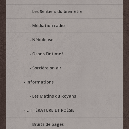
Les Sentiers du bien-être
Médiation radio
Nébuleuse
Osons l'intime !
Sorcière on air
Informations
Les Matins du Royans
LITTÉRATURE ET POÉSIE
Bruits de pages