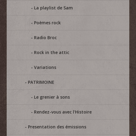
La playlist de Sam
Poèmes rock
Radio Broc
Rock in the attic
Variations
PATRIMOINE
Le grenier à sons
Rendez-vous avec l'Histoire
Presentation des émissions