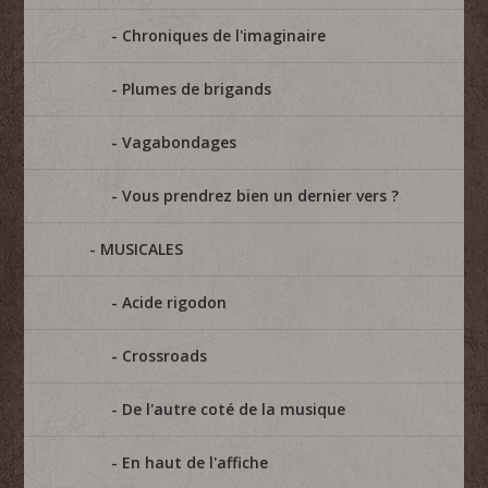
Chroniques de l'imaginaire
Plumes de brigands
Vagabondages
Vous prendrez bien un dernier vers ?
MUSICALES
Acide rigodon
Crossroads
De l'autre coté de la musique
En haut de l'affiche