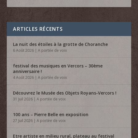
ARTICLES RÉCENTS
La nuit des étoiles à la grotte de Choranche
6 Août 2026
|
A portée de voix
festival des musiques en Vercors – 30ème
anniversaire !
4 Août 2026
|
A portée de voix
Découvrez le Musée des Objets Royans-Vercors !
31 Juil 2026
|
A portée de voix
100 ans – Pierre Belle en exposition
27 Juil 2026
|
A portée de voix
Etre artiste en milieu rural, plateau au festival