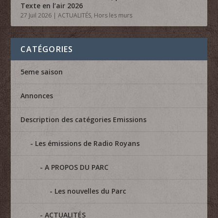
Texte en l’air 2026
27 Juil 2026
|
ACTUALITÉS
,
Hors les murs
CATÉGORIES
5eme saison
Annonces
Description des catégories Emissions
Les émissions de Radio Royans
A PROPOS DU PARC
Les nouvelles du Parc
ACTUALITÉS