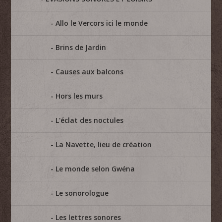
Allo le Vercors ici le monde
Brins de Jardin
Causes aux balcons
Hors les murs
L'éclat des noctules
La Navette, lieu de création
Le monde selon Gwéna
Le sonorologue
Les lettres sonores