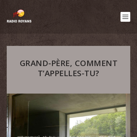
GRAND-PÈRE, COMMENT
T’APPELLES-TU?