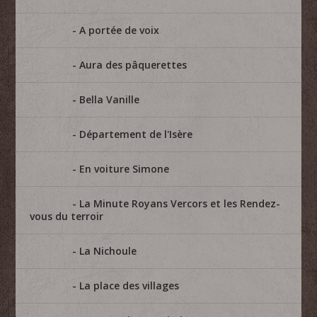
A portée de voix
Aura des pâquerettes
Bella Vanille
Département de l'Isère
En voiture Simone
La Minute Royans Vercors et les Rendez-
vous du terroir
La Nichoule
La place des villages