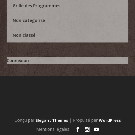
Grille des Programmes
Non catégorisé
Non classé
Connexion
Conçu par
| Propulsé par
Elegant Themes
WordPress
Mentions légales