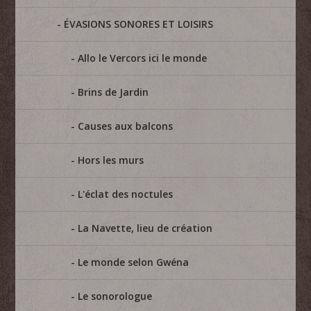
ÉVASIONS SONORES ET LOISIRS
Allo le Vercors ici le monde
Brins de Jardin
Causes aux balcons
Hors les murs
L'éclat des noctules
La Navette, lieu de création
Le monde selon Gwéna
Le sonorologue