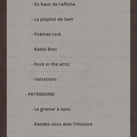
En haut de l'affiche
La playlist de Sam
Poèmes rock
Radio Broc
Rock in the attic
Variations
PATRIMOINE
Le grenier à sons
Rendez-vous avec l'Histoire