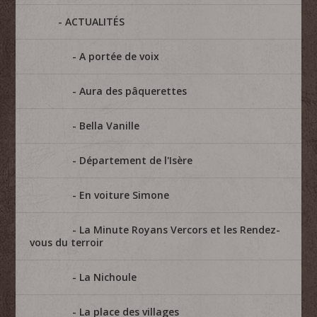
ACTUALITÉS
A portée de voix
Aura des pâquerettes
Bella Vanille
Département de l'Isère
En voiture Simone
La Minute Royans Vercors et les Rendez-
vous du terroir
La Nichoule
La place des villages