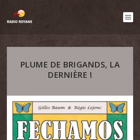
PLUME DE BRIGANDS, LA
DERNIÈRE !