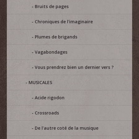
Bruits de pages
Chroniques de l'imaginaire
Plumes de brigands
Vagabondages
Vous prendrez bien un dernier vers ?
MUSICALES
Acide rigodon
Crossroads
De l'autre coté de la musique