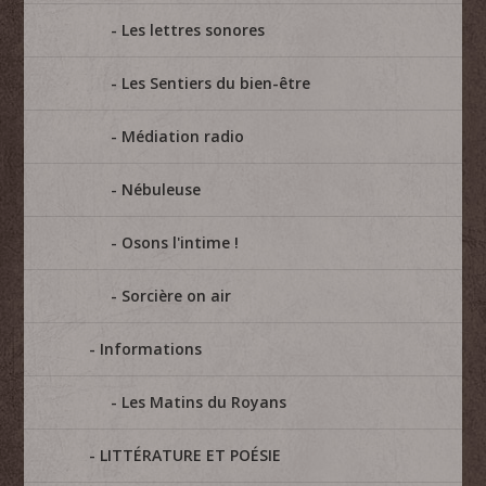
Les lettres sonores
Les Sentiers du bien-être
Médiation radio
Nébuleuse
Osons l'intime !
Sorcière on air
Informations
Les Matins du Royans
LITTÉRATURE ET POÉSIE