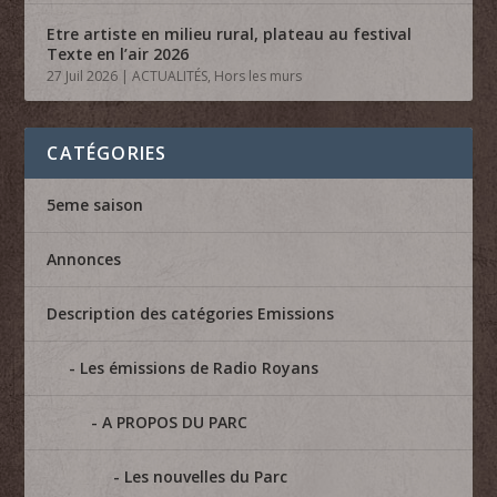
Etre artiste en milieu rural, plateau au festival
Texte en l’air 2026
27 Juil 2026
|
ACTUALITÉS
,
Hors les murs
CATÉGORIES
5eme saison
Annonces
Description des catégories Emissions
Les émissions de Radio Royans
A PROPOS DU PARC
Les nouvelles du Parc