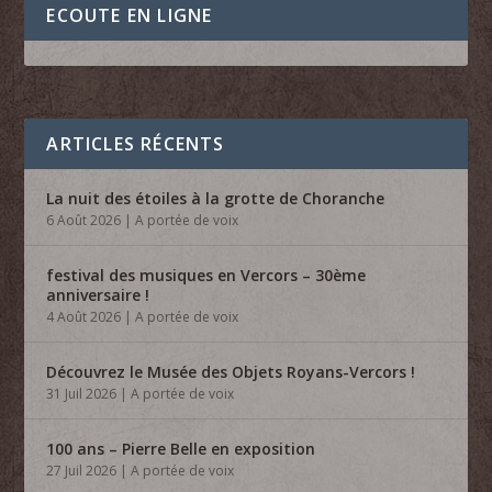
ECOUTE EN LIGNE
ARTICLES RÉCENTS
La nuit des étoiles à la grotte de Choranche
6 Août 2026
|
A portée de voix
festival des musiques en Vercors – 30ème
anniversaire !
4 Août 2026
|
A portée de voix
Découvrez le Musée des Objets Royans-Vercors !
31 Juil 2026
|
A portée de voix
100 ans – Pierre Belle en exposition
27 Juil 2026
|
A portée de voix