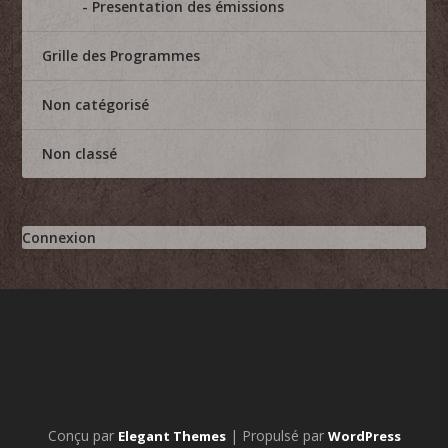
Presentation des émissions
Grille des Programmes
Non catégorisé
Non classé
Connexion
Conçu par
| Propulsé par
Elegant Themes
WordPress