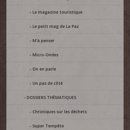
Le magazine touristique
Le petit mag de La Paz
M'à penser
Micro-Ondes
On en parle
Un pas de côté
DOSSIERS THÉMATIQUES
Chroniques sur les déchets
Super Tempête