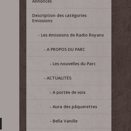
Annonces
Description des catégories
Emissions
Les émissions de Radio Royans
A PROPOS DU PARC
Les nouvelles du Parc
ACTUALITÉS
A portée de voix
Aura des pâquerettes
Bella Vanille