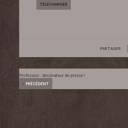
TÉLÉCHARGER
PARTAGER:
Profession : dessinateur de presse !
PRÉCÉDENT