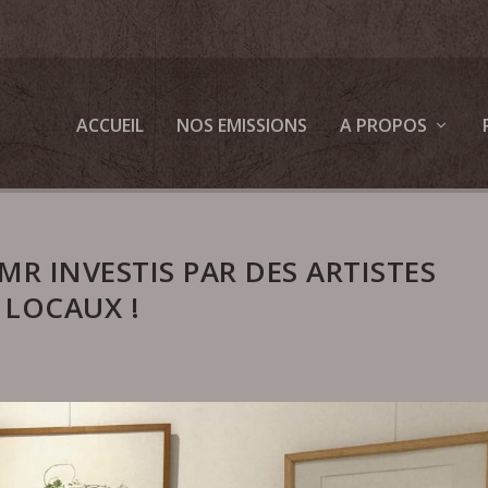
ACCUEIL
NOS EMISSIONS
A PROPOS
MR INVESTIS PAR DES ARTISTES
LOCAUX !