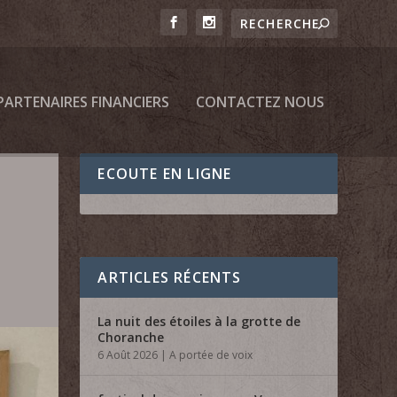
PARTENAIRES FINANCIERS
CONTACTEZ NOUS
ECOUTE EN LIGNE
ARTICLES RÉCENTS
La nuit des étoiles à la grotte de
Choranche
6 Août 2026
|
A portée de voix