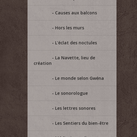
Causes aux balcons
Hors les murs
L'éclat des noctules
La Navette, lieu de
création
Le monde selon Gwéna
Le sonorologue
Les lettres sonores
Les Sentiers du bien-être