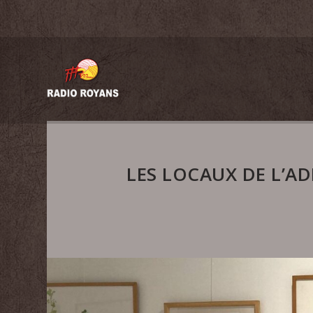
LES LOCAUX DE L’AD