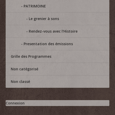
PATRIMOINE
Le grenier à sons
Rendez-vous avec l'Histoire
Presentation des émissions
Grille des Programmes
Non catégorisé
Non classé
Connexion