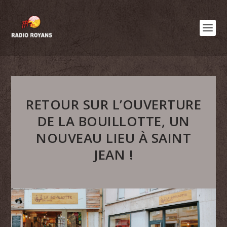
RETOUR SUR L’OUVERTURE
DE LA BOUILLOTTE, UN
NOUVEAU LIEU À SAINT
JEAN !