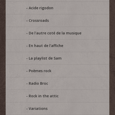
Acide rigodon
Crossroads
De l'autre coté de la musique
En haut de l'affiche
La playlist de Sam
Poèmes rock
Radio Broc
Rock in the attic
Variations