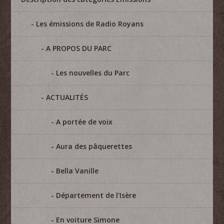
Les émissions de Radio Royans
A PROPOS DU PARC
Les nouvelles du Parc
ACTUALITÉS
A portée de voix
Aura des pâquerettes
Bella Vanille
Département de l'Isère
En voiture Simone