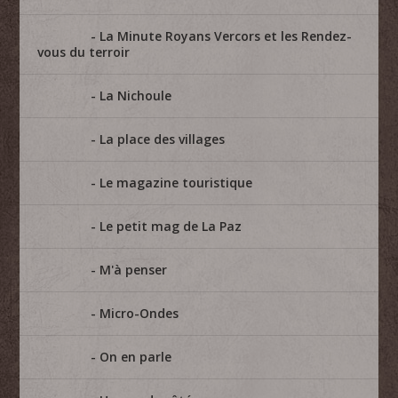
La Minute Royans Vercors et les Rendez-
vous du terroir
La Nichoule
La place des villages
Le magazine touristique
Le petit mag de La Paz
M'à penser
Micro-Ondes
On en parle