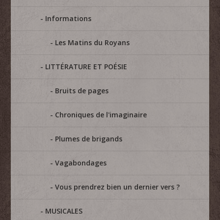
Informations
Les Matins du Royans
LITTÉRATURE ET POÉSIE
Bruits de pages
Chroniques de l'imaginaire
Plumes de brigands
Vagabondages
Vous prendrez bien un dernier vers ?
MUSICALES