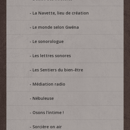
La Navette, lieu de création
Le monde selon Gwéna
Le sonorologue
Les lettres sonores
Les Sentiers du bien-être
Médiation radio
Nébuleuse
Osons l'intime !
Sorcière on air