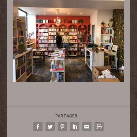
PARTAGER: