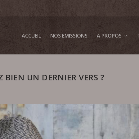
ACCUEIL
NOS EMISSIONS
A PROPOS
 BIEN UN DERNIER VERS ?