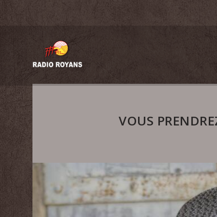
VOUS PRENDREZ