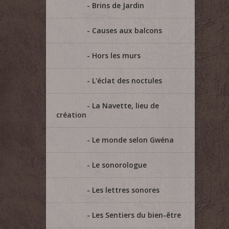
Brins de Jardin
Causes aux balcons
Hors les murs
L'éclat des noctules
La Navette, lieu de
création
Le monde selon Gwéna
Le sonorologue
Les lettres sonores
Les Sentiers du bien-être