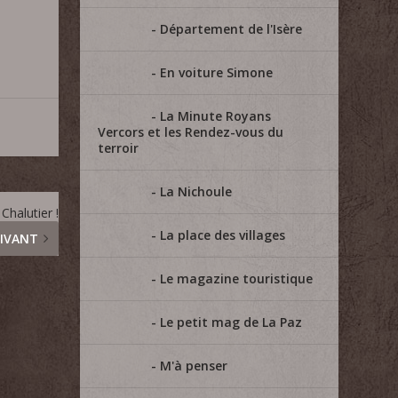
Département de l'Isère
En voiture Simone
La Minute Royans
Vercors et les Rendez-vous du
terroir
La Nichoule
Chalutier !
La place des villages
IVANT
Le magazine touristique
Le petit mag de La Paz
M'à penser