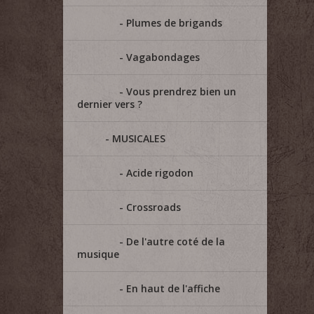
Plumes de brigands
Vagabondages
Vous prendrez bien un
dernier vers ?
MUSICALES
Acide rigodon
Crossroads
De l'autre coté de la
musique
En haut de l'affiche