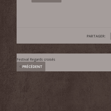
PARTAGER:
Festival Regards croisés
PRÉCÉDENT