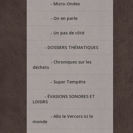
Micro-Ondes
On en parle
Un pas de côté
DOSSIERS THÉMATIQUES
Chroniques sur les
déchets
Super Tempête
ÉVASIONS SONORES ET
LOISIRS
Allo le Vercors ici le
monde